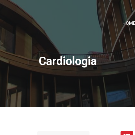
HOM
Cardiologia