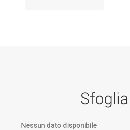
Sfoglia
Nessun dato disponibile