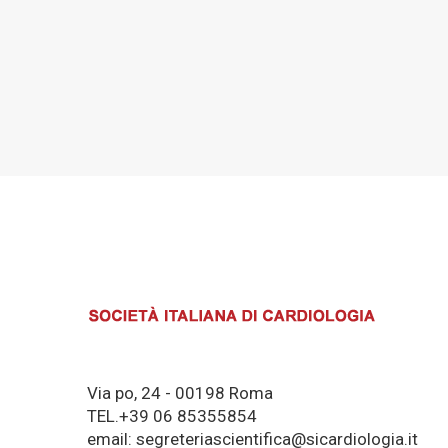
Via po, 24 - 00198 Roma
TEL.+39 06 85355854
email: segreteriascientifica@sicardiologia.it