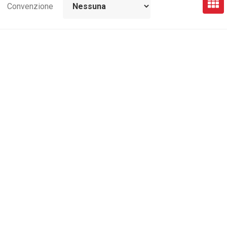
Convenzione