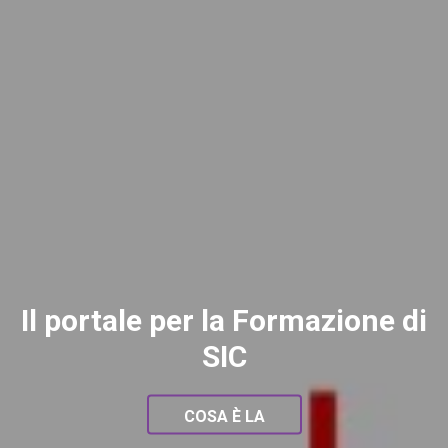
Il portale per la Formazione di
SIC
COSA È LA