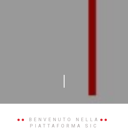
BENVENUTO NELLA
PIATTAFORMA SIC