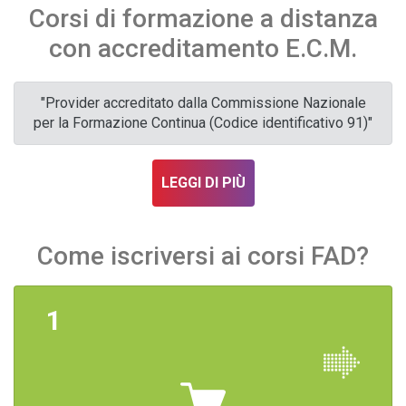
Corsi di formazione a distanza
con accreditamento E.C.M.
"Provider accreditato dalla Commissione Nazionale
per la Formazione Continua (Codice identificativo 91)"
LEGGI DI PIÙ
Come iscriversi ai corsi FAD?
1