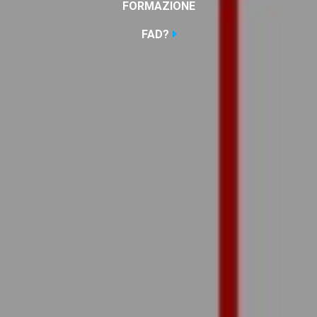
FORMAZIONE
FAD?